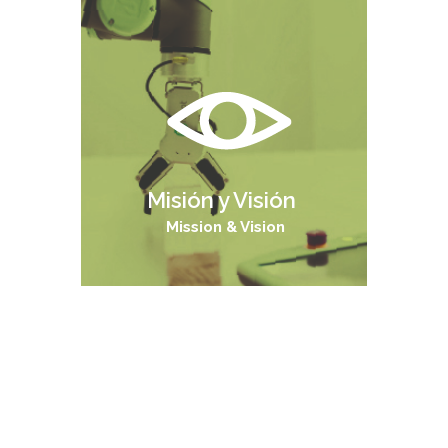
Misión y Visión
Mission & Vision