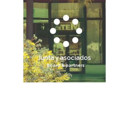
Junta y asociados
Board & partners