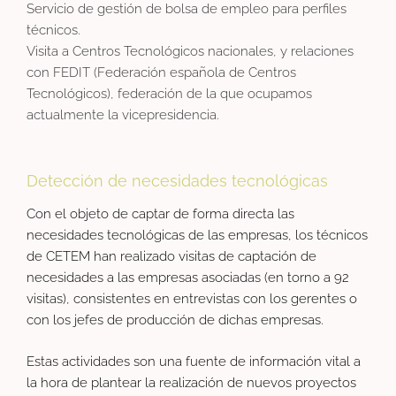
Servicio de gestión de bolsa de empleo para perfiles
técnicos.
Visita a Centros Tecnológicos nacionales, y relaciones
con FEDIT (Federación española de Centros
Tecnológicos), federación de la que ocupamos
actualmente la vicepresidencia.
Detección de necesidades tecnológicas
Con el objeto de captar de forma directa las
necesidades tecnológicas de las empresas, los técnicos
de CETEM han realizado visitas de captación de
necesidades a las empresas asociadas (en torno a 92
visitas), consistentes en entrevistas con los gerentes o
con los jefes de producción de dichas empresas.
Estas actividades son una fuente de información vital a
la hora de plantear la realización de nuevos proyectos