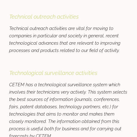
Technical outreach activities
Technical outreach activities are vital for moving to
companies in particular and society in general, recent
technological advances that are relevant to improving
processes and products related to our field of activity.
Technological surveillance activities
CETEM has a technological surveillance system which
involves their technicians very actively. This system selects
the best sources of information (journals, conferences,
fairs, patent databases, technology partners, etc.) for
technologies that aims to monitor and makes them
closely monitored. The information obtained from this
process is useful both for business and for carrying out
forecasts by CETEM.