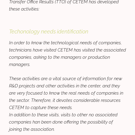
Transfer Office Results (TTO) of CETEM has developed
these activities:
Techonology needs identification
In order to know the technological needs of companies,
technicians have visited CETEM has visited the associated
companies, asking to the managers or production
managers.
These activities are a vital source of information for new
R&D projects and other activities in the center, and they
are very focused to know the real needs of companies in
the sector. Therefore, it devotes considerable resources
CETEM to capture these needs.
In addition to these visits, visits to other no associated
companies han been done offering the possibility of
joining the association.