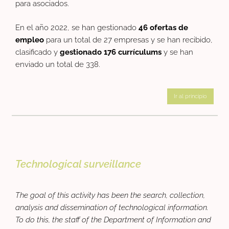
para asociados.
En el año 2022, se han gestionado
46 ofertas de
empleo
para un total de 27 empresas y se han recibido,
clasificado y
gestionado 176 currículums
y se han
enviado un total de 338.
Ir al principio
Technological surveillance
The goal of this activity has been the search, collection,
analysis and dissemination of technological information.
To do this, the staff of the Department of Information and