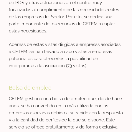
de I+D+i y otras actuaciones en el centro, muy
focalizadas al cumplimiento de las necesidades reales
de las empresas del Sector. Por ello, se dedica una
parte importante de los recursos de CETEM a captar
estas necesidades.
Además de estas visitas dirigidas a empresas asociadas
a CETEM, se han llevado a cabo visitas a empresas
potenciales para ofrecerles la posibilidad de
incorporarse a la asociación (73 visitas).
Bolsa de empleo
CETEM gestiona una bolsa de empleo que, desde hace
años, se ha convertido en la más utilizada por las
empresas asociadas debido a su rapidez en la respuesta
y a la cantidad de perfiles de la que se dispone. Este
servicio se ofrece gratuitamente y de forma exclusiva