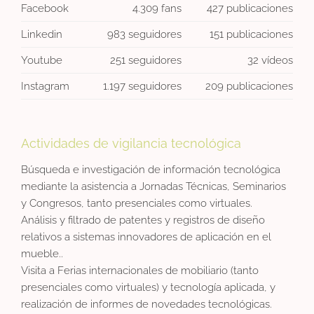
Facebook
4.309 fans
427 publicaciones
Linkedin
983 seguidores
151 publicaciones
Youtube
251 seguidores
32 vídeos
Instagram
1.197 seguidores
209 publicaciones
Actividades de vigilancia tecnológica
Búsqueda e investigación de información tecnológica
mediante la asistencia a Jornadas Técnicas, Seminarios
y Congresos, tanto presenciales como virtuales.
Análisis y filtrado de patentes y registros de diseño
relativos a sistemas innovadores de aplicación en el
mueble..
Visita a Ferias internacionales de mobiliario (tanto
presenciales como virtuales) y tecnología aplicada, y
realización de informes de novedades tecnológicas.