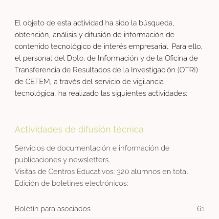
El objeto de esta actividad ha sido la búsqueda,
obtención, análisis y difusión de información de
contenido tecnológico de interés empresarial. Para ello,
el personal del Dpto. de Información y de la Oficina de
Transferencia de Resultados de la Investigación (OTRI)
de CETEM, a través del servicio de vigilancia
tecnológica, ha realizado las siguientes actividades:
Actividades de difusión técnica
Servicios de documentación e información de
publicaciones y newsletters.
Visitas de Centros Educativos: 320 alumnos en total.
Edición de boletines electrónicos:
Boletín para asociados
61