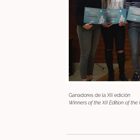
Ganadores de la XII edición
Winners of the XII Edition of the