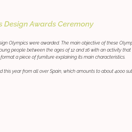
s Design Awards Ceremony
Design Olympics were awarded. The main objective of these Olympi
g people between the ages of 12 and 16 with an activity that fo
ormat a piece of furniture explaining its main characteristics.
this year from all over Spain, which amounts to about 4000 subm