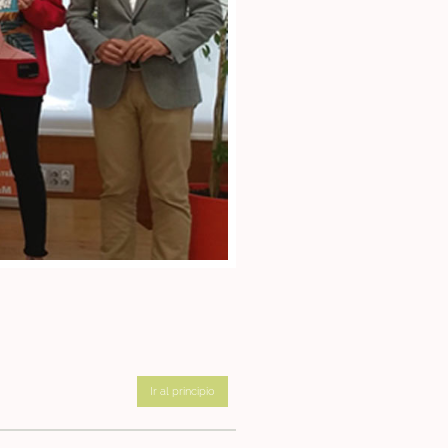
Ir al principio