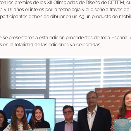
on los premios de las XII Olimpíadas de Diseño de CETEM, cuy
2 y 16 años el interés por la tecnología y el diseño a través d
s participantes deben de dibujar en un A3 un producto de mobil
ue se presentaron a esta edición procedentes de toda España, 
 en la totalidad de las ediciones ya celebradas.