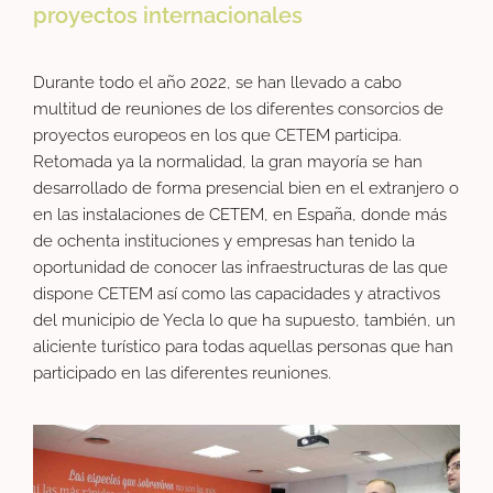
proyectos internacionales
Durante todo el año 2022, se han llevado a cabo
multitud de reuniones de los diferentes consorcios de
proyectos europeos en los que CETEM participa.
Retomada ya la normalidad, la gran mayoría se han
desarrollado de forma presencial bien en el extranjero o
en las instalaciones de CETEM, en España, donde más
de ochenta instituciones y empresas han tenido la
oportunidad de conocer las infraestructuras de las que
dispone CETEM así como las capacidades y atractivos
del municipio de Yecla lo que ha supuesto, también, un
aliciente turístico para todas aquellas personas que han
participado en las diferentes reuniones.